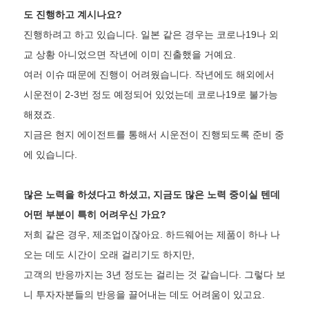
도 진행하고 계시나요?
진행하려고 하고 있습니다. 일본 같은 경우는 코로나19나 외
교 상황 아니었으면 작년에 이미 진출했을 거예요.
여러 이슈 때문에 진행이 어려웠습니다. 작년에도 해외에서
시운전이 2-3번 정도 예정되어 있었는데 코로나19로 불가능
해졌죠.
지금은 현지 에이전트를 통해서 시운전이 진행되도록 준비 중
에 있습니다.
많은 노력을 하셨다고 하셨고, 지금도 많은 노력 중이실 텐데
어떤 부분이 특히 어려우신 가요?
저희 같은 경우, 제조업이잖아요. 하드웨어는 제품이 하나 나
오는 데도 시간이 오래 걸리기도 하지만,
고객의 반응까지는 3년 정도는 걸리는 것 같습니다. 그렇다 보
니 투자자분들의 반응을 끌어내는 데도 어려움이 있고요.