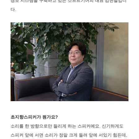
경보 시스템을 구축하고 있는 소프트기어의 대표 김현철입니
다.
초지향스피커가 뭔가요?
소리를 한 방향으로만 들리게 하는 스피커예요. 신기하게도
스피커 앞에 서면 소리가 정말 크게 들려 앞에 서있기 힘든데,