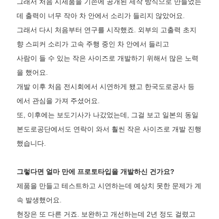
그래서 처음 시제품을 기존에 공개된 제작 방식으로 만들었는
데 출력이 너무 작아 차 안에서 소리가 들리지 않았어요.
그래서 다시 처음부터 연구를 시작했죠. 외부의 고출력 초지
향 스피커 소리가 고속 주행 중인 차 안에서 들리고
사람이 들 수 있는 작은 사이즈로 개발하기 위해서 많은 노력
을 했어요.
개발 이후 처음 전시회에서 시연하게 됐고 한국도로공사 등
에서 관심을 가져 주셨어요.
또, 이후에는 보도기사가 나갔었는데, 그걸 보고 일본의 동일
본도로공단에서도 연락이 와서 훨씬 작은 사이즈로 개발 진행
했습니다.
그렇다면 얼마 만에 프로토타입을 개발하신 건가요?
제품을 만들고 테스트하고 시연하는데 예상치 못한 문제가 계
속 발생했어요.
현장은 또 다른 거죠. 보완하고 개선하는데 2년 정도 걸렸고