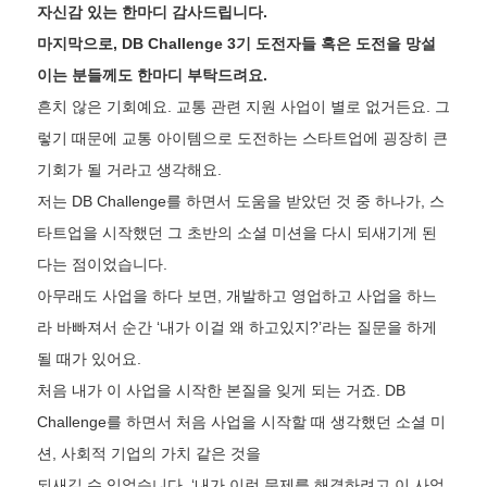
자신감 있는 한마디 감사드립니다.
마지막으로, DB Challenge 3기 도전자들 혹은 도전을 망설
이는 분들께도 한마디 부탁드려요.
흔치 않은 기회예요. 교통 관련 지원 사업이 별로 없거든요. 그
렇기 때문에 교통 아이템으로 도전하는 스타트업에 굉장히 큰
기회가 될 거라고 생각해요.
저는 DB Challenge를 하면서 도움을 받았던 것 중 하나가, 스
타트업을 시작했던 그 초반의 소셜 미션을 다시 되새기게 된
다는 점이었습니다.
아무래도 사업을 하다 보면, 개발하고 영업하고 사업을 하느
라 바빠져서 순간 ‘내가 이걸 왜 하고있지?’라는 질문을 하게
될 때가 있어요.
처음 내가 이 사업을 시작한 본질을 잊게 되는 거죠. DB
Challenge를 하면서 처음 사업을 시작할 때 생각했던 소셜 미
션, 사회적 기업의 가치 같은 것을
되새길 수 있었습니다. ‘내가 이런 문제를 해결하려고 이 사업