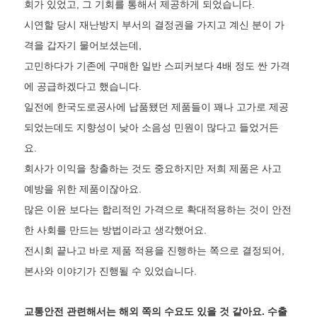
회가 있었고, 그 기회를 통해서 제공하게 되었습니다.
시연할 당시 재난방지 부서의 결정권을 가지고 계신 분이 가
격을 갑자기 물어보셨는데,
고민하다가 기존에 구매한 일반 스피커보다 4배 정도 싼 가격
에 공급하겠다고 했습니다.
일전에 한국도로공사에 납품됐던 제품들이 꽤나 고가로 제공
되었는데도 지향성이 낮아 소음성 민원이 많다고 들었거든
요.
회사가 이익을 창출하는 것도 중요하지만 저희 제품은 사고
예방을 위한 제품이잖아요.
많은 이윤 보다는 합리적인 가격으로 확대적용하는 것이 안전
한 사회를 만드는 방법이라고 생각했어요.
전시회 끝나고 바로 제품 적용을 진행하는 쪽으로 결정되어,
본사와 이야기가 진행될 수 있었습니다.
교통안전 관련해서는 해외 쪽의 수요도 있을 것 같아요. 수출