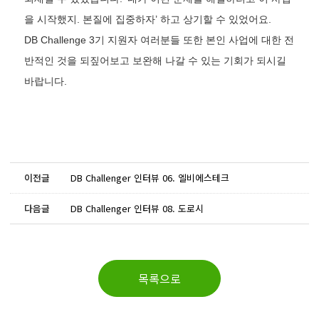
을 시작했지. 본질에 집중하자’ 하고 상기할 수 있었어요.
DB Challenge 3기 지원자 여러분들 또한 본인 사업에 대한 전
반적인 것을 되짚어보고 보완해 나갈 수 있는 기회가 되시길
바랍니다.
이전글
DB Challenger 인터뷰 06. 엘비에스테크
다음글
DB Challenger 인터뷰 08. 도로시
목록으로