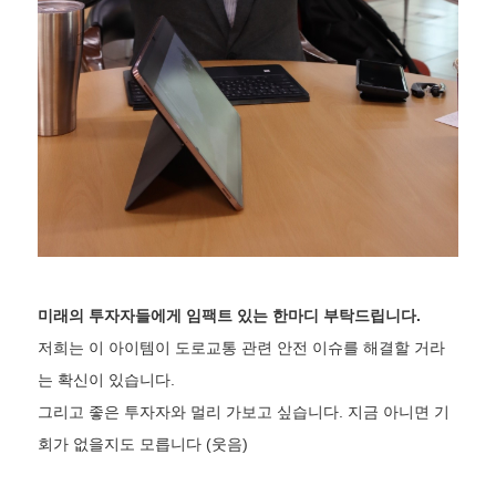
미래의 투자자들에게 임팩트 있는 한마디 부탁드립니다.
저희는 이 아이템이 도로교통 관련 안전 이슈를 해결할 거라
는 확신이 있습니다.
그리고 좋은 투자자와 멀리 가보고 싶습니다. 지금 아니면 기
회가 없을지도 모릅니다 (웃음)