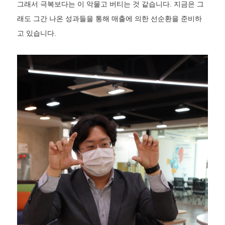
그래서 극복보다는 이 악물고 버티는 것 같습니다. 지금은 그
래도 그간 나온 성과들을 통해 매출에 의한 선순환을 준비하
고 있습니다.