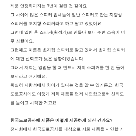
제품 안정화까지는 3년이 걸린 것 같아요.
그 사이에 많은 스피커 업체들이 일반 스피커로 만는 지향성
스피커를 초지향 스피커라고 하고 팔고 있었어요.
그런데 일반 혼 스피커(확성기)로 만들다 보니 주변 소음이 너
무 심했어요.
그런데도 이름은 초지향 스피커로 팔고 있어서 초지향 스피커
에 대한 신뢰도가 낮은 상황이었습니다.
그래서 저희는 영업을 할 때 반드시 저희 스피커를 한 번 들어
보시라고 얘기해요.
확실히 지향성에서 차이가 있다는 것을 알 수 있거든요. 한국
도로공사에도 이렇게 저희 제품을 먼저 시연함으로써 신뢰도
를 높이고 시작한 거고요.
한국도로공사에 제품은 어떻게 제공하게 되신 건가요?
전시회에서 한국도로공사를 대상으로 저희 제품을 시연할 기