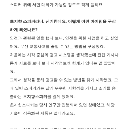
스피커 뒤에 서면 대화가 가능할 정도로 작게 들려요.
초지향 스피커라니, 신기한데요. 어떻게 이런 아이템을 구상
하게 되셨나요?
안전과 관련된 일을 했다 보니, 안전을 위한 사업을 하고 싶었
어요. 우선 교통사고를 줄일 수 있는 방법을 구상했죠.
처음에는 시각 중심의 경고 시스템을 생각했는데 관련 기사나
통계 자료를 보다 보니 시각정보엔 한계가 있다는 걸 알았어
요.
그래서 청각을 통해 경고할 수 있는 방법을 찾기 시작했죠. 그
때 일반 스피커와는 달리 우수한 지향성을 가지고 소리를 송
출하는 초지향스피커를 알게 됐어요.
초지향스피커는 당시 연구만 진행되어 있던 상태였고, 해당
기술이 상용화된 제품은 없더라고요.