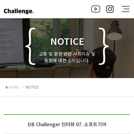
NOTICE
교통 및 환경 관련 사회이슈 및
동향에 대한 소식입니다.
HOME
NOTICE
DB Challenger 인터뷰 07. 소프트기어