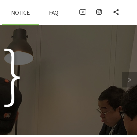
NOTICE
FAQ