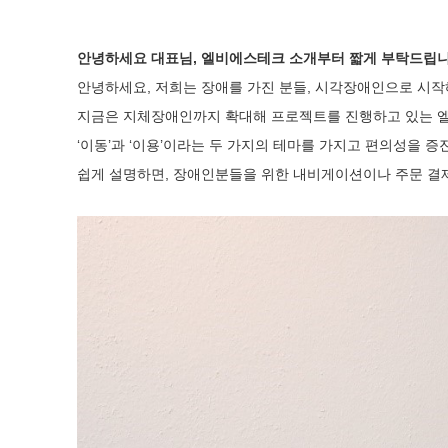
안녕하세요 대표님, 엘비에스테크 소개부터 짧게 부탁드립
안녕하세요, 저희는 장애를 가진 분들, 시각장애인으로 시
지금은 지체장애인까지 확대해 프로젝트를 진행하고 있는 
‘이동’과 ‘이용’이라는 두 가지의 테마를 가지고 편의성을 
쉽게 설명하면, 장애인분들을 위한 내비게이션이나 주문 결