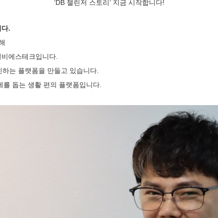
‘DB 챌린저 스토리’ 지금 시작합니다!
니다.
작해
엘비에스테크입니다.
증진하는 플랫폼을 만들고 있습니다.
제를 돕는 생활 편의 플랫폼입니다.