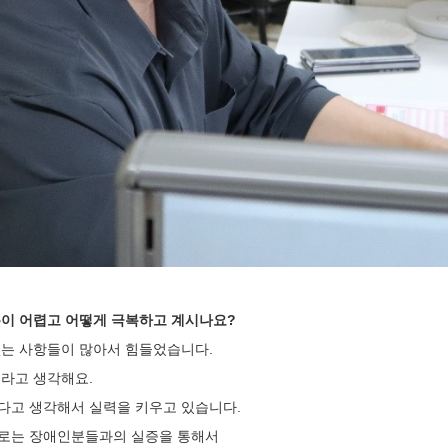
분이 어렵고 어떻게 극복하고 계시나요?
없는 사항들이 많아서 힘들었습니다.
거라고 생각해요.
하다고 생각해서 실력을 키우고 있습니다.
으로는 장애인분들과의 실증을 통해서