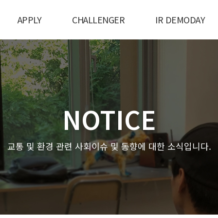
APPLY
CHALLENGER
IR DEMODAY
NOTICE
교통 및 환경 관련 사회이슈 및 동향에 대한 소식입니다.