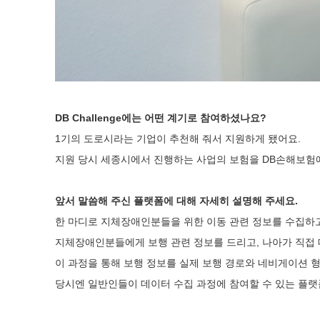
DB Challenge에는 어떤 계기로 참여하셨나요?
1기의 도로시라는 기업이 추천해 줘서 지원하게 됐어요.
지원 당시 세종시에서 진행하는 사업의 보험을 DB손해보험
앞서 말씀해 주신 플랫폼에 대해 자세히 설명해 주세요.
한 마디로 지체장애인분들을 위한 이동 관련 정보를 수집하
지체장애인분들에게 보행 관련 정보를 드리고, 나아가 직접
이 과정을 통해 보행 정보를 실제 보행 경로와 네비게이션
당시엔 일반인들이 데이터 수집 과정에 참여할 수 있는 플