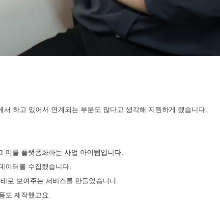
에서 하고 있어서 연계되는 부분도 많다고 생각해 지원하게 됐습니다.
고 이를 플랫폼화하는 사업 아이템입니다.
 데이터를 수집했습니다.
 형태로 보여주는 서비스를 만들었습니다.
랫폼도 제작했고요.