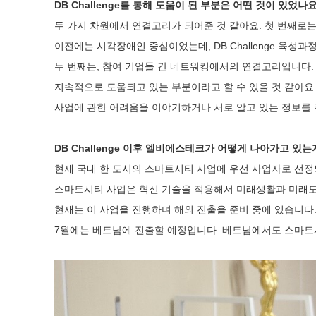
DB Challenge를 통해 도움이 된 부분은 어떤 것이 있었나
두 가지 차원에서 연결고리가 되어준 것 같아요. 첫 번째로
이전에는 시각장애인 중심이었는데, DB Challenge 육
두 번째는, 참여 기업들 간 네트워킹에서의 연결고리입니다.
지속적으로 도움되고 있는 부분이라고 할 수 있을 것 같아요
사업에 관한 어려움을 이야기하거나 서로 알고 있는 정보를
DB Challenge 이후 엘비에스테크가 어떻게 나아가고 있
현재 국내 한 도시의 스마트시티 사업에 우선 사업자로 선
스마트시티 사업은 혁신 기술을 적용해서 미래생활과 미래도
현재는 이 사업을 진행하며 해외 진출을 준비 중에 있습니다
7월에는 베트남에 진출할 예정입니다. 베트남에서도 스마트