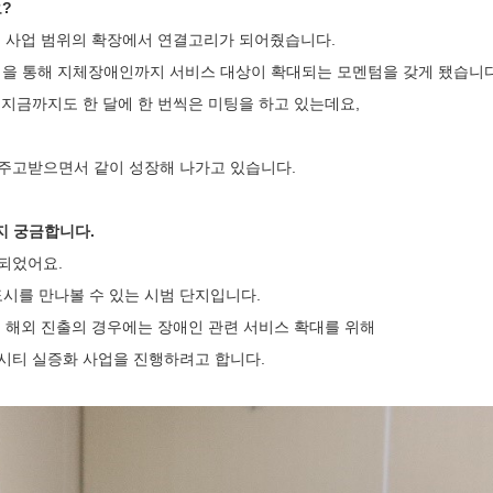
요?
는 사업 범위의 확장에서 연결고리가 되어줬습니다.
성과정을 통해 지체장애인까지 서비스 대상이 확대되는 모멘텀을 갖게 됐습니다
 지금까지도 한 달에 한 번씩은 미팅을 하고 있는데요,
.
 주고받으면서 같이 성장해 나가고 있습니다.
는지 궁금합니다.
정되었어요.
시를 만나볼 수 있는 시범 단지입니다.
. 해외 진출의 경우에는 장애인 관련 서비스 확대를 위해
시티 실증화 사업을 진행하려고 합니다.