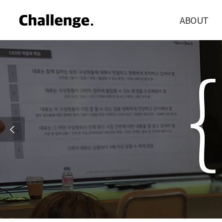
ABOUT