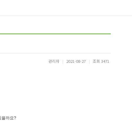
관리자
|
2021-08-27
|
조회 3471
 있을까요?