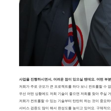
사업을 진행하시면서, 어려운 점이 있으실 텐데요. 어떤 부
저희가 주로 규모가 큰 프로젝트를 하다 보니 컨트롤할 수 
우선 어떤 상황에도 저희 기술이 좋으면 저희를 찾아 주실 
저희가 컨트롤할 수 있는 기술부터 탄탄히 하는 것이 중요
서비스 검증도 많이 해서 완성도를 높이고 있어요. 구체적