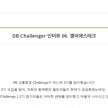
DB Challenger 인터뷰 06. 엘비에스테크
DB 교통환경 Challenge가 어느덧 3기를 맞이했습니다!
3기 모집을 맞아, 저희와 함께했던 챌린저들의 현재가 궁금해졌는데요.
 Challenge 1,2기 참가자들은 어떠한 변화를 맞이했고 어떻게 나아가고