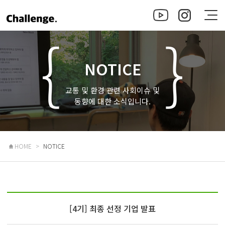
NOTICE
교통 및 환경 관련 사회이슈 및
동향에 대한 소식입니다.
HOME
NOTICE
[4기] 최종 선정 기업 발표