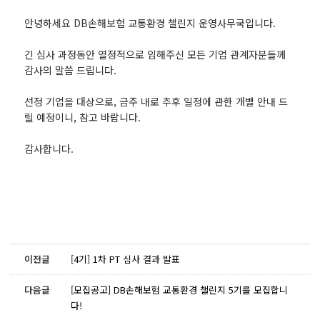
안녕하세요 DB손해보험 교통환경 챌린지 운영사무국입니다.
긴 심사 과정동안 열정적으로 임해주신 모든 기업 관계자분들께
감사의 말씀 드립니다.
선정 기업을 대상으로, 금주 내로 추후 일정에 관한 개별 안내 드
릴 예정이니, 참고 바랍니다.
감사합니다.
이전글
[4기] 1차 PT 심사 결과 발표
다음글
[모집공고] DB손해보험 교통환경 챌린지 5기를 모집합니
다!