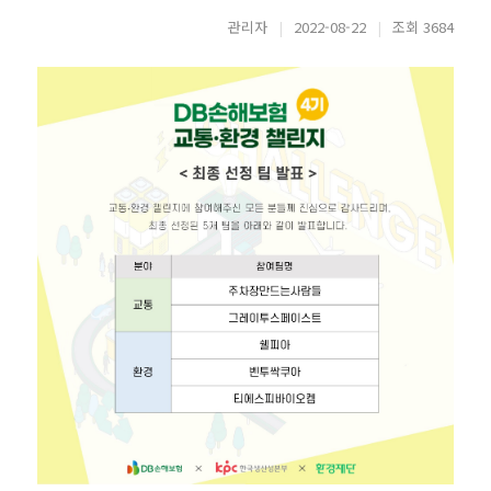
관리자
|
2022-08-22
|
조회 3684