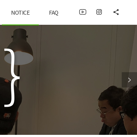
NOTICE
FAQ