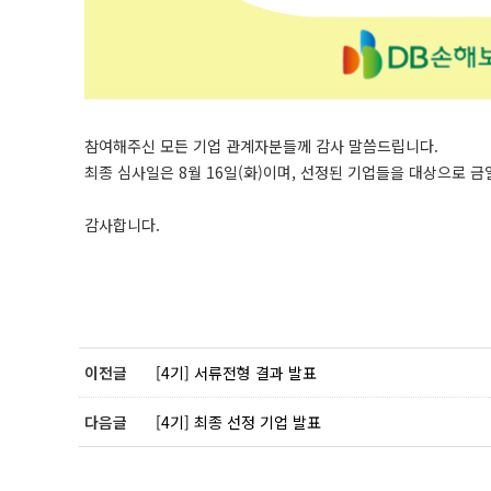
참여해주신 모든 기업 관계자분들께 감사 말씀드립니다.
최종 심사일은 8월 16일(화)이며, 선정된 기업들을 대상으로 
감사합니다.
이전글
[4기] 서류전형 결과 발표
다음글
[4기] 최종 선정 기업 발표