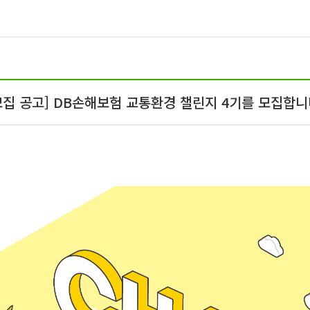
모집 공고] DB손해보험 교통환경 챌린지 4기를 모집합니