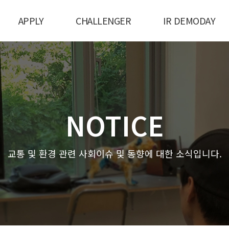
APPLY
CHALLENGER
IR DEMODAY
NOTICE
교통 및 환경 관련 사회이슈 및 동향에 대한 소식입니다.