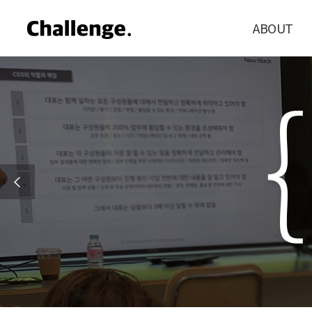
ABOUT