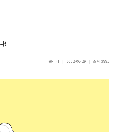
다!
관리자
|
2022-06-29
|
조회 3881