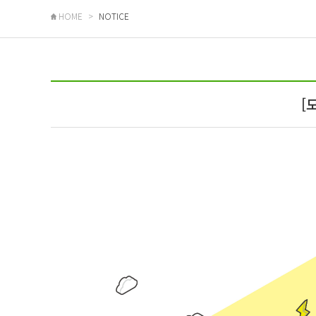
HOME
NOTICE
[