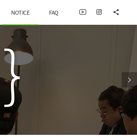
NOTICE
FAQ