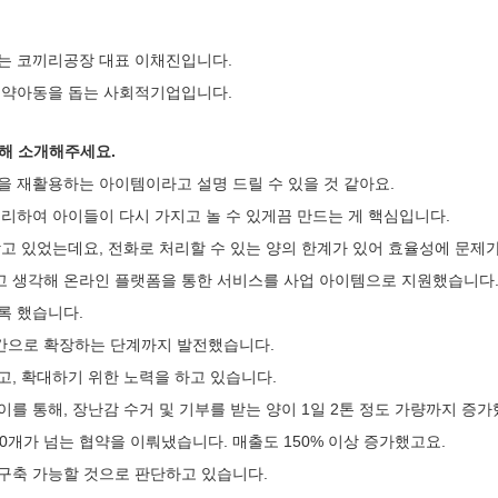
있는 코끼리공장 대표 이채진입니다.
 취약아동을 돕는 사회적기업입니다.
대해 소개해주세요.
을 재활용하는 아이템이라고 설명 드릴 수 있을 것 같아요.
수리하여 아이들이 다시 가지고 놀 수 있게끔 만드는 게 핵심입니다.
받고 있었는데요, 전화로 처리할 수 있는 양의 한계가 있어 효율성에 문제
고 생각해 온라인 플랫폼을 통한 서비스를 사업 아이템으로 지원했습니다
록 했습니다.
간으로 확장하는 단계까지 발전했습니다.
고, 확대하기 위한 노력을 하고 있습니다.
를 통해, 장난감 수거 및 기부를 받는 양이 1일 2톤 정도 가량까지 증
000개가 넘는 협약을 이뤄냈습니다. 매출도 150% 이상 증가했고요.
 구축 가능할 것으로 판단하고 있습니다.