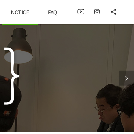
NOTICE
FAQ