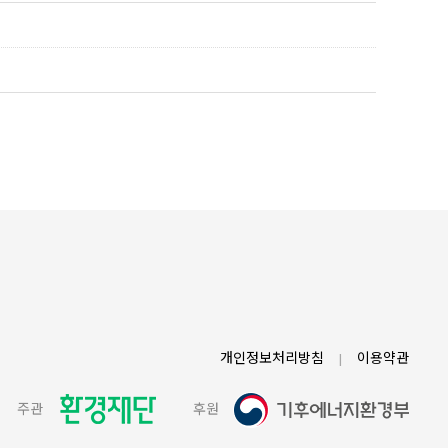
개인정보처리방침
이용약관
|
주관
후원