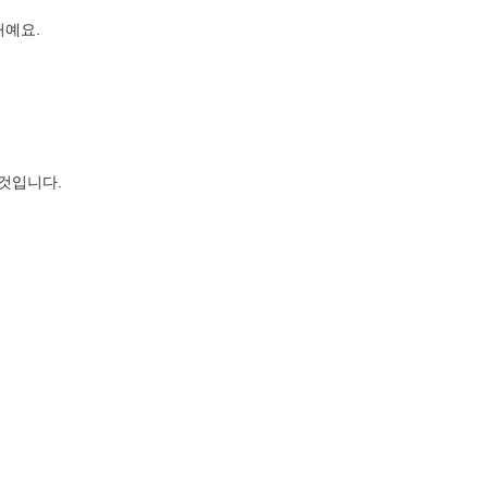
거예요.
 것입니다.