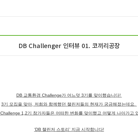
DB Challenger 인터뷰 01. 코끼리공장
DB 교통환경 Challenge가 어느덧 3기를 맞이했습니다!
3기 모집을 맞아, 저희와 함께했던 챌린저들의 현재가 궁금해졌는데요.
 Challenge 1,2기 참가자들은 어떠한 변화를 맞이했고 어떻게 나아가고
‘DB 챌린저 스토리’ 지금 시작합니다!