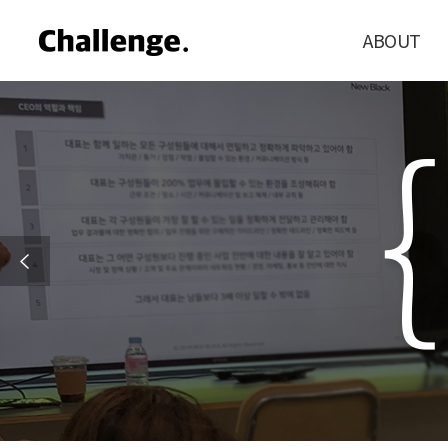
ABOUT