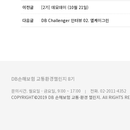
이전글
[2기] 데모데이 (10월 21일)
다음글
DB Challenger 인터뷰 02. 엘케이그린
DB손해보험 교통환경챌린지 8기
문의시간. 월요일 - 금요일, 9:00 ~ 17:00
전화. 02-2011-4352
|
COPYRIGHT©2019 DB 손해보험 교통·환경 챌린지. All RIGHTS RE