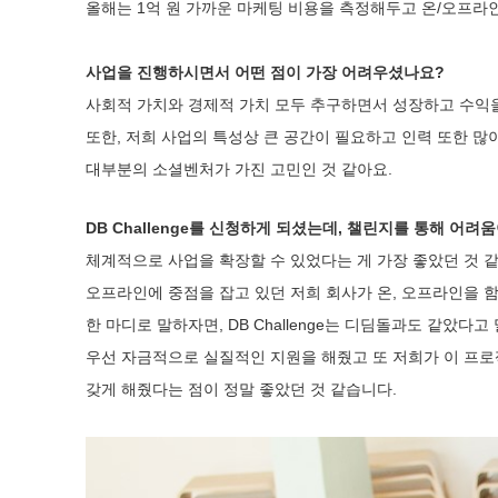
올해는 1억 원 가까운 마케팅 비용을 측정해두고 온/오프라
사업을 진행하시면서 어떤 점이 가장 어려우셨나요?
사회적 가치와 경제적 가치 모두 추구하면서 성장하고 수익
또한, 저희 사업의 특성상 큰 공간이 필요하고 인력 또한 많
대부분의 소셜벤처가 가진 고민인 것 같아요.
DB Challenge를 신청하게 되셨는데, 챌린지를 통해 어
체계적으로 사업을 확장할 수 있었다는 게 가장 좋았던 것 
오프라인에 중점을 잡고 있던 저희 회사가 온, 오프라인을 함
한 마디로 말하자면, DB Challenge는 디딤돌과도 같았
우선 자금적으로 실질적인 지원을 해줬고 또 저희가 이 프
갖게 해줬다는 점이 정말 좋았던 것 같습니다.