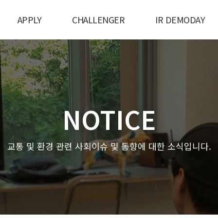
APPLY
CHALLENGER
IR DEMODAY
NOTICE
교통 및 환경 관련 사회이슈 및 동향에 대한 소식입니다.