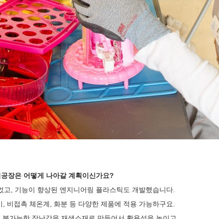
코끼리공장은 어떻게 나아갈 계획이신가요?
들었고, 기능이 향상된 엔지니어링 플라스틱도 개발했습니다.
, 비접촉 체온계, 화분 등 다양한 제품에 적용 가능하구요.
용 불가능한 장난감을 재생소재로 만들어서 활용성을 높이고,