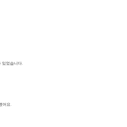
가 있었습니다.
.
가했어요.