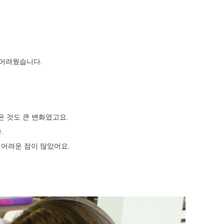
 어려웠습니다.
은 것도 큰 변화였고요.
.
에 어려운 점이 많았어요.
도