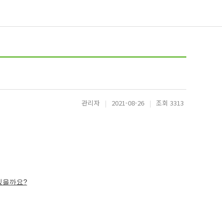
관리자
|
2021-08-26
|
조회 3313
 있을까요?