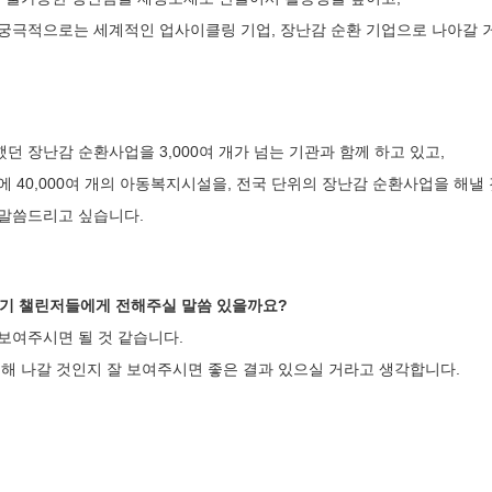
궁극적으로는 세계적인 업사이클링 기업, 장난감 순환 기업으로 나아갈 
 장난감 순환사업을 3,000여 개가 넘는 기관과 함께 하고 있고,
 40,000여 개의 아동복지시설을, 전국 단위의 장난감 순환사업을 해낼
 말씀드리고 싶습니다.
요! 3기 챌린저들에게 전해주실 말씀 있을까요?
보여주시면 될 것 같습니다.
현해 나갈 것인지 잘 보여주시면 좋은 결과 있으실 거라고 생각합니다.