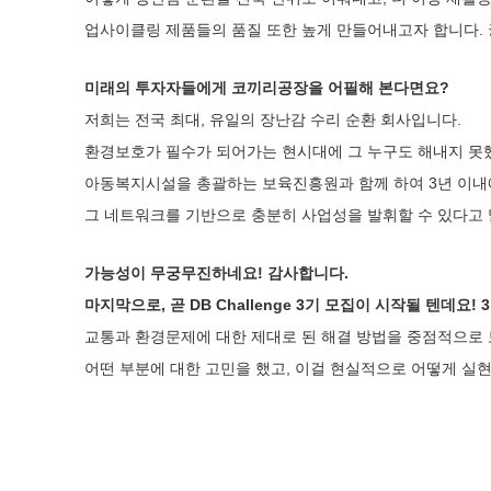
업사이클링 제품들의 품질 또한 높게 만들어내고자 합니다. 
미래의 투자자들에게 코끼리공장을 어필해 본다면요?
저희는 전국 최대, 유일의 장난감 수리 순환 회사입니다.
환경보호가 필수가 되어가는 현시대에 그 누구도 해내지 못했던
아동복지시설을 총괄하는 보육진흥원과 함께 하여 3년 이내에
그 네트워크를 기반으로 충분히 사업성을 발휘할 수 있다고
가능성이 무궁무진하네요! 감사합니다.
마지막으로, 곧 DB Challenge 3기 모집이 시작될 텐데
교통과 환경문제에 대한 제대로 된 해결 방법을 중점적으로 
어떤 부분에 대한 고민을 했고, 이걸 현실적으로 어떻게 실