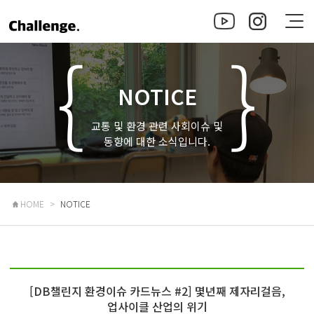
NOTICE
교통 및 환경 관련 사회이슈 및
동향에 대한 소식입니다.
HOME
NOTICE
[DB챌린지 환경이슈 카드뉴스 #2] 몇년째 제자리걸음,
업사이클 산업의 위기