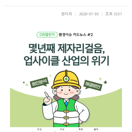
관리자
|
2020-07-30
|
조회 3157